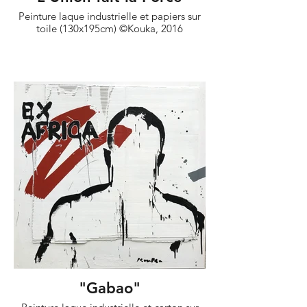
Peinture laque industrielle et papiers sur
toile (130x195cm) ©Kouka, 2016
"Gabao"