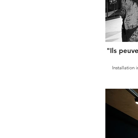
"Ils peuv
Installation