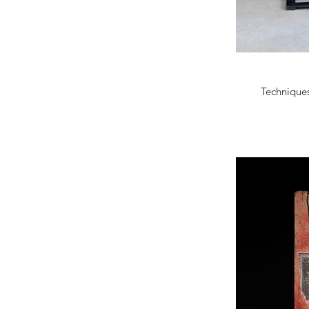
Techniques