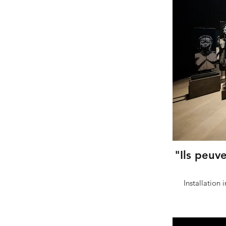
"Ils peuv
Installation