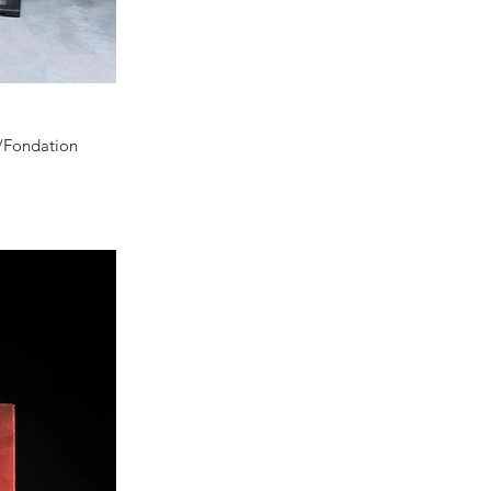
l/Fondation