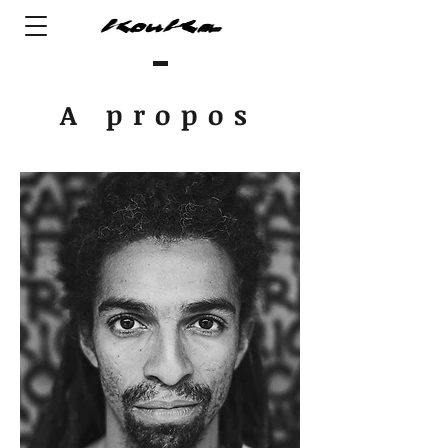
A propos