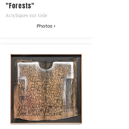
"Forests"
Acryliques sur toile
Photos >