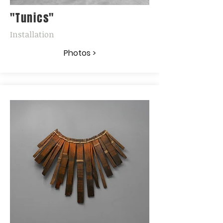
"Tunics"
Installation
Photos >