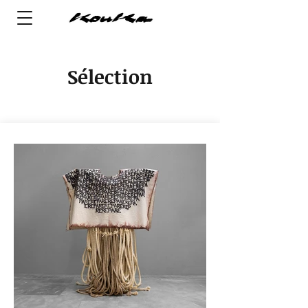
Sélection