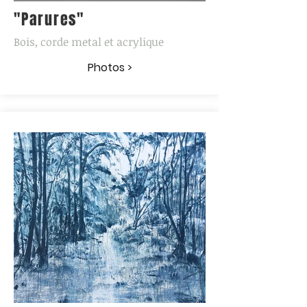
"Parures"
Bois, corde metal et acrylique
Photos >