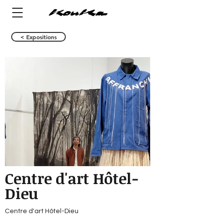
< Expositions
Centre d'art Hôtel-
Dieu
Centre d'art Hôtel-Dieu