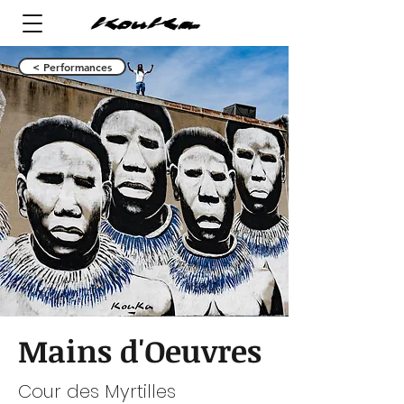
< Performances
Mains d'Oeuvres
Cour des Myrtilles