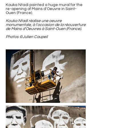
Kouka Ntadi painted a huge mural for the
re-opening of Mains d'Oeuvre in Saint-
Ouen (France).
Kouka Ntadi réalise une oeuvre
monumentale, à l'occasion de la réouverture
de Mains d'Oeuvres à Saint-Ouen (France).
Photos ©Julien Caupeil